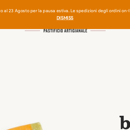
 al 23 Agosto per la pausa estiva. Le spedizioni degli ordini o
DISMISS
b