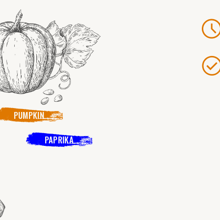
PUMPKIN
PAPRIKA