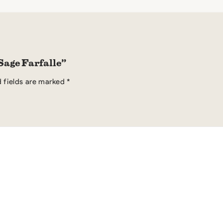
Sage Farfalle”
 fields are marked
*