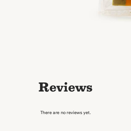
Reviews
There are no reviews yet.