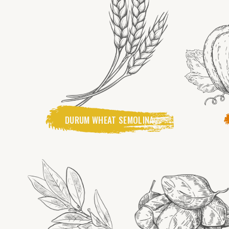
DURUM WHEAT SEMOLINA