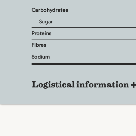
Carbohydrates
Sugar
Proteins
Fibres
Sodium
Logistical information