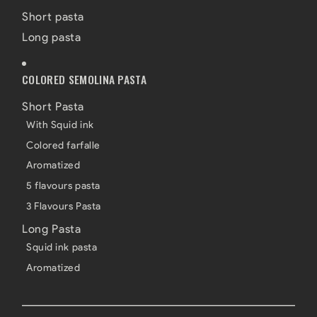
Short pasta
Long pasta
COLORED SEMOLINA PASTA
Short Pasta
With Squid ink
Colored farfalle
Aromatized
5 flavours pasta
3 Flavours Pasta
Long Pasta
Squid ink pasta
Aromatized