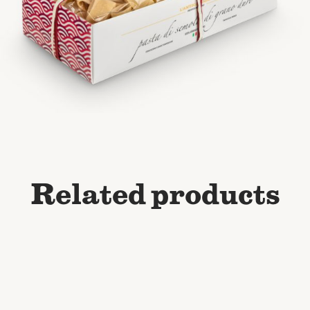
Related products