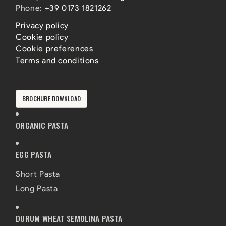
Phone:
+39 0173 1821262
Privacy policy
Cookie policy
Cookie preferences
Terms and conditions
BROCHURE DOWNLOAD
ORGANIC PASTA
EGG PASTA
Short Pasta
Long Pasta
DURUM WHEAT SEMOLINA PASTA