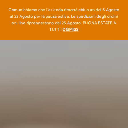
EN
IT
0
Comunichiamo che l’azienda rimarrà chiusura dal 5 Agosto
al 23 Agosto per la pausa estiva. Le spedizioni degli ordini
on-line riprenderanno dal 25 Agosto. BUONA ESTATE A
TUTTI!
DISMISS