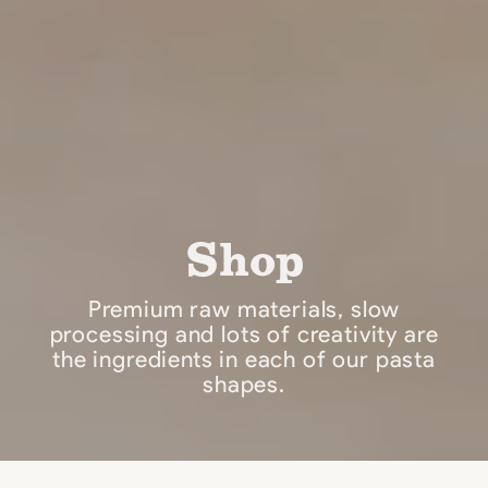
Shop
Premium raw materials, slow
processing and lots of creativity are
the ingredients in each of our pasta
shapes.