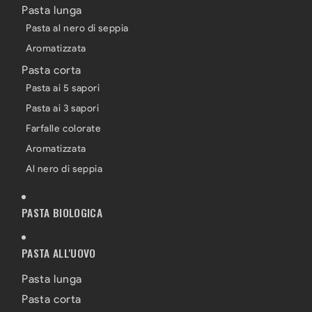
Pasta lunga
Pasta al nero di seppia
Aromatizzata
Pasta corta
Pasta ai 5 sapori
Pasta ai 3 sapori
Farfalle colorate
Aromatizzata
Al nero di seppia
PASTA BIOLOGICA
PASTA ALL'UOVO
Pasta lunga
Pasta corta