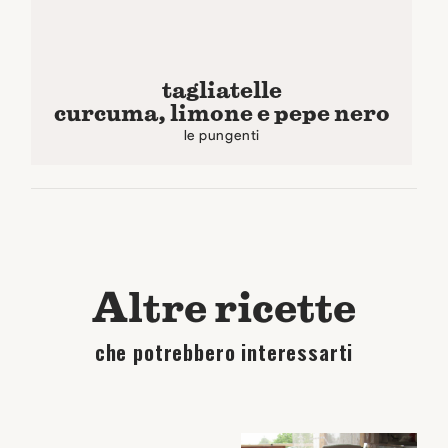
tagliatelle
curcuma, limone e pepe nero
le pungenti
Altre ricette
che potrebbero interessarti