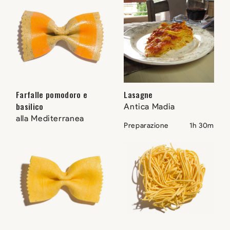
Farfalle pomodoro e
Lasagne
basilico
Antica Madia
alla Mediterranea
Preparazione
1h 30m