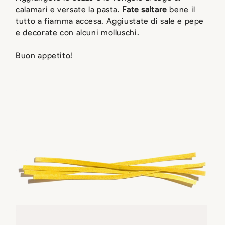
calamari e versate la pasta.
Fate saltare
bene il
tutto a fiamma accesa. Aggiustate di sale e pepe
e decorate con alcuni molluschi.
Buon appetito!