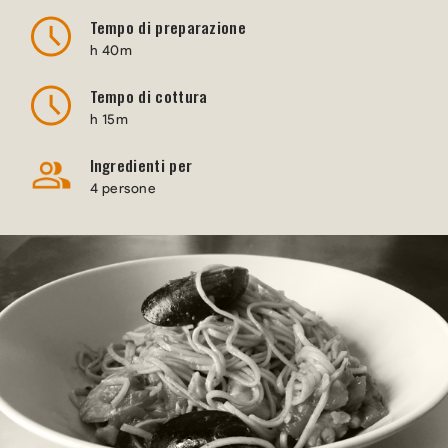
Tempo di preparazione
h 40m
Tempo di cottura
h 15m
Ingredienti per
4 persone