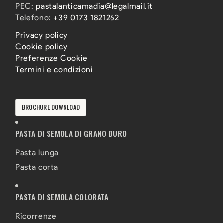
PEC:
pastalanticamadia@legalmail.it
Telefono:
+39 0173 1821262
Privacy policy
Cookie policy
Preferenze Cookie
Termini e condizioni
BROCHURE DOWNLOAD
PASTA DI SEMOLA DI GRANO DURO
Pasta lunga
Pasta corta
PASTA DI SEMOLA COLORATA
Ricorrenze