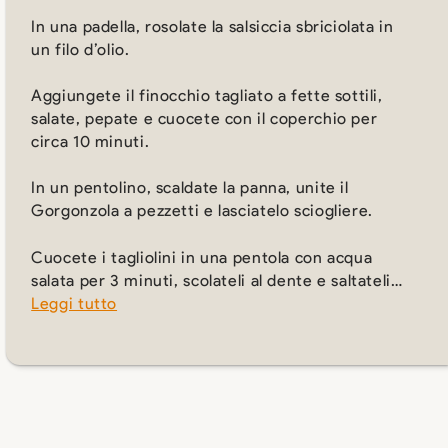
In una padella, rosolate la salsiccia sbriciolata in
un filo d’olio.
Aggiungete il finocchio tagliato a fette sottili,
salate, pepate e cuocete con il coperchio per
circa 10 minuti.
In un pentolino, scaldate la panna, unite il
Gorgonzola a pezzetti e lasciatelo sciogliere.
Cuocete i tagliolini in una pentola con acqua
salata per 3 minuti, scolateli al dente e saltateli…
Leggi tutto