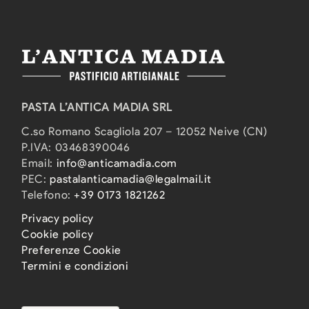
PASTA L’ANTICA MADIA SRL
C.so Romano Scagliola 207 – 12052 Neive (CN)
P.IVA: 03468390046
Email:
info@anticamadia.com
PEC:
pastalanticamadia@legalmail.it
Telefono:
+39 0173 1821262
Privacy policy
Cookie policy
Preferenze Cookie
Termini e condizioni