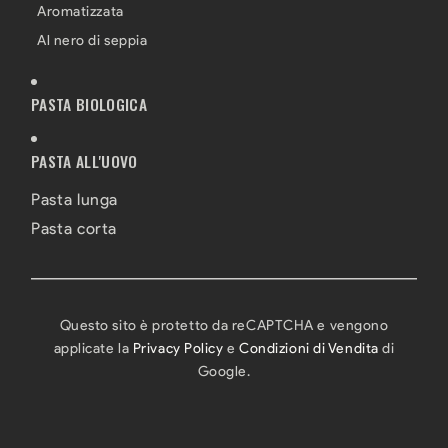
Aromatizzata
Al nero di seppia
PASTA BIOLOGICA
PASTA ALL'UOVO
Pasta lunga
Pasta corta
Questo sito è protetto da reCAPTCHA e vengono
applicate la
Privacy Policy
e
Condizioni di Vendita
di
Google.