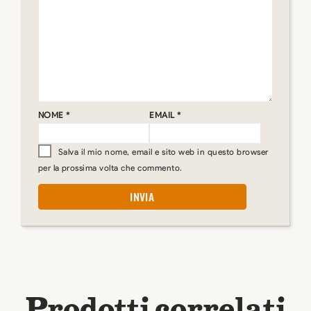
NOME
*
EMAIL
*
Salva il mio nome, email e sito web in questo browser
per la prossima volta che commento.
Prodotti correlati