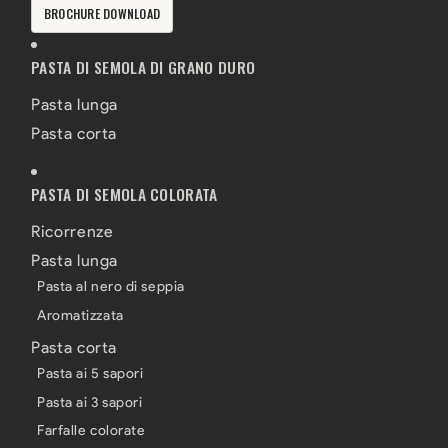
BROCHURE DOWNLOAD
PASTA DI SEMOLA DI GRANO DURO
Pasta lunga
Pasta corta
PASTA DI SEMOLA COLORATA
Ricorrenze
Pasta lunga
Pasta al nero di seppia
Aromatizzata
Pasta corta
Pasta ai 5 sapori
Pasta ai 3 sapori
Farfalle colorate