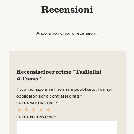
Recensioni
Ancora non ci sono recensioni.
Recensisci per primo “Tagliolini
All’uovo”
Il tuo indirizzo email non sarà pubblicato.
I campi
obbligatori sono contrassegnati
*
LA TUA VALUTAZIONE
*
LA TUA RECENSIONE
*