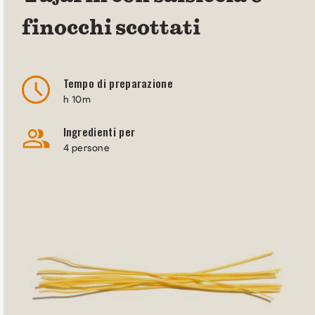
finocchi scottati
Tempo di preparazione
h 10m
Ingredienti per
4 persone