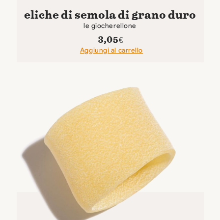
eliche di semola di grano duro
le giocherellone
3,05
€
Aggiungi al carrello