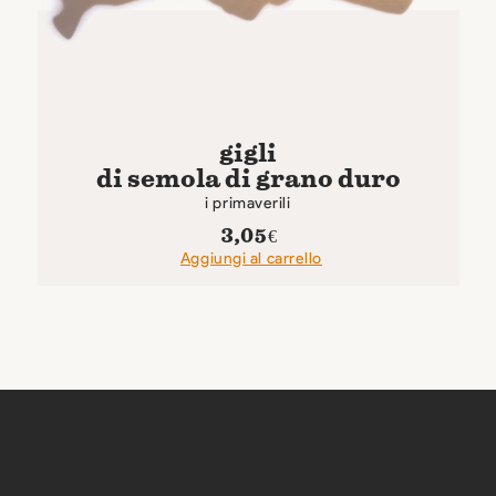
gigli
di semola di grano duro
i primaverili
3,05
€
Aggiungi al carrello