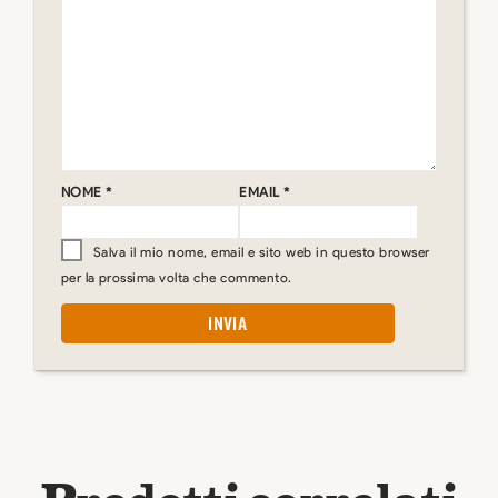
NOME
*
EMAIL
*
Salva il mio nome, email e sito web in questo browser
per la prossima volta che commento.