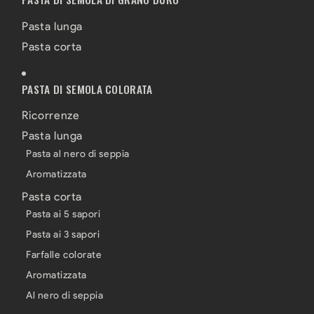
Pasta lunga
Pasta corta
PASTA DI SEMOLA COLORATA
Ricorrenze
Pasta lunga
Pasta al nero di seppia
Aromatizzata
Pasta corta
Pasta ai 5 sapori
Pasta ai 3 sapori
Farfalle colorate
Aromatizzata
Al nero di seppia