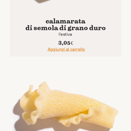
calamarata
di semola di grano duro
l'estiva
3,05
€
Aggiungi al carrello