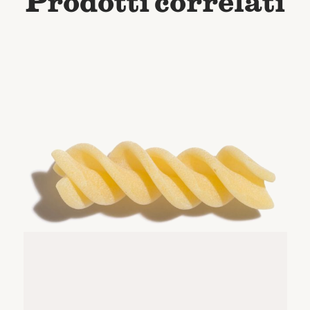
Prodotti correlati