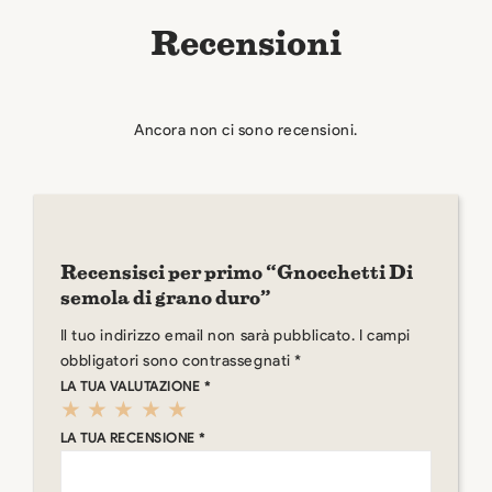
Recensioni
Ancora non ci sono recensioni.
Recensisci per primo “Gnocchetti Di
semola di grano duro”
Il tuo indirizzo email non sarà pubblicato.
I campi
obbligatori sono contrassegnati
*
LA TUA VALUTAZIONE
*
LA TUA RECENSIONE
*