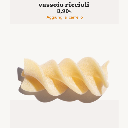
vassoio riccioli
3,90
€
Aggiungi al carrello