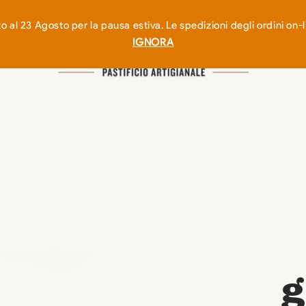
 al 23 Agosto per la pausa estiva. Le spedizioni degli ordini o
IGNORA
g