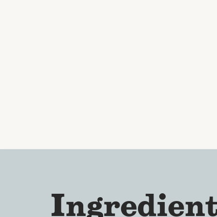
Ingredient