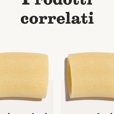
correlati