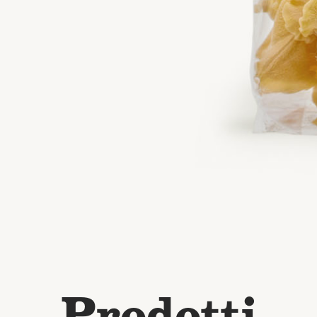
Prodotti