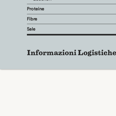
Proteine
Fibre
Sale
Informazioni Logistich