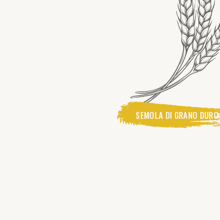
SEMOLA DI GRANO DURO