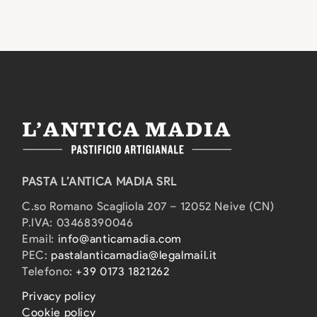
PASTA L’ANTICA MADIA SRL
C.so Romano Scagliola 207 – 12052 Neive (CN)
P.IVA: 03468390046
Email:
info@anticamadia.com
PEC:
pastalanticamadia@legalmail.it
Telefono:
+39 0173 1821262
Privacy policy
Cookie policy