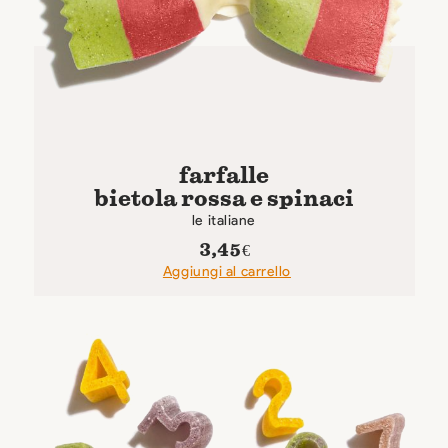
farfalle
bietola rossa e spinaci
le italiane
3,45
€
Aggiungi al carrello