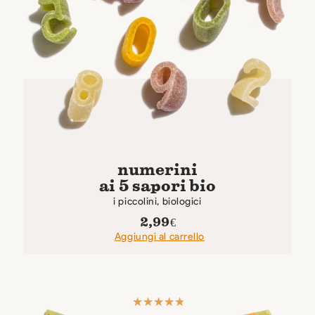
numerini
ai 5 sapori bio
i piccolini, biologici
2,99
€
Aggiungi al carrello