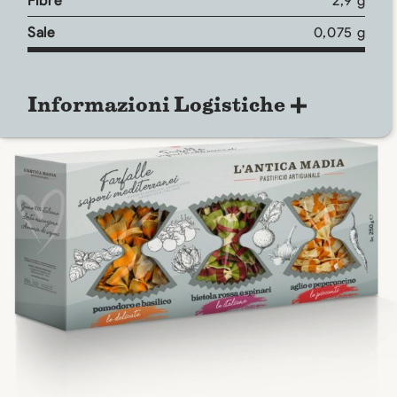
Fibre
2,9 g
Sale
0,075 g
Informazioni Logistiche