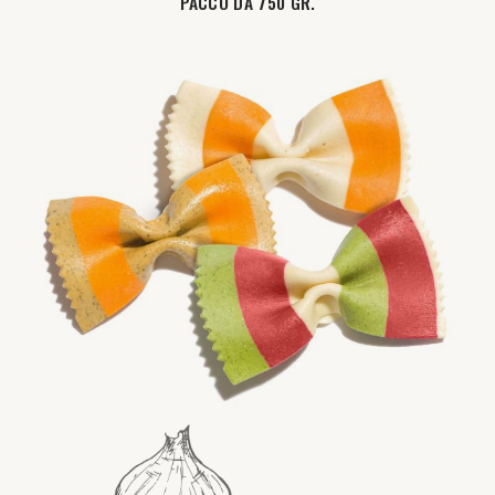
PACCO DA 750 GR.