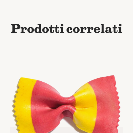
Prodotti correlati