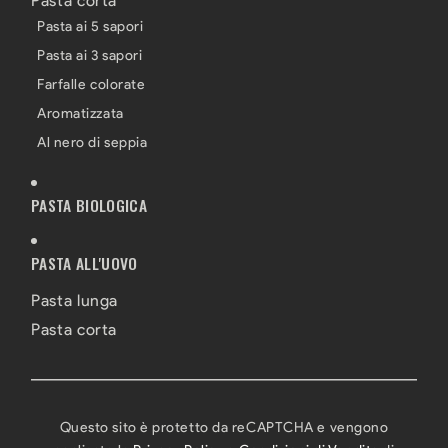
Pasta corta
Pasta ai 5 sapori
Pasta ai 3 sapori
Farfalle colorate
Aromatizzata
Al nero di seppia
PASTA BIOLOGICA
PASTA ALL'UOVO
Pasta lunga
Pasta corta
Questo sito è protetto da reCAPTCHA e vengono