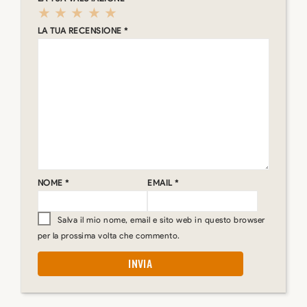
LA TUA RECENSIONE
*
NOME
*
EMAIL
*
Salva il mio nome, email e sito web in questo browser
per la prossima volta che commento.