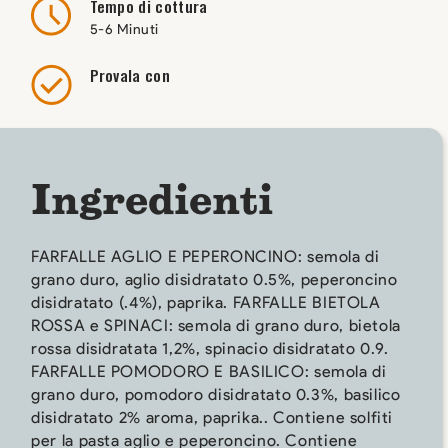
Tempo di cottura
5-6 Minuti
Provala con
Ingredienti
FARFALLE AGLIO E PEPERONCINO: semola di
grano duro, aglio disidratato 0.5%, peperoncino
disidratato (.4%), paprika. FARFALLE BIETOLA
ROSSA e SPINACI: semola di grano duro, bietola
rossa disidratata 1,2%, spinacio disidratato 0.9.
FARFALLE POMODORO E BASILICO: semola di
grano duro, pomodoro disidratato 0.3%, basilico
disidratato 2% aroma, paprika.. Contiene solfiti
per la pasta aglio e peperoncino. Contiene