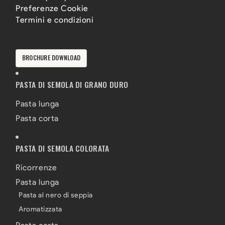
Preferenze Cookie
Termini e condizioni
BROCHURE DOWNLOAD
PASTA DI SEMOLA DI GRANO DURO
Pasta lunga
Pasta corta
PASTA DI SEMOLA COLORATA
Ricorrenze
Pasta lunga
Pasta al nero di seppia
Aromatizzata