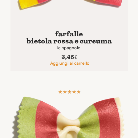
farfalle
bietola rossa e curcuma
le spagnole
3,45
€
Aggiungi al carrello