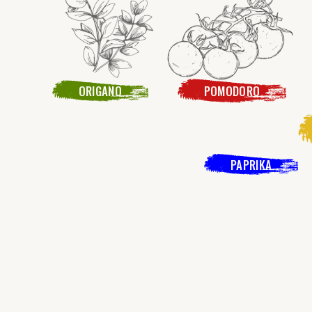
ORIGANO
POMODORO
PAPRIKA