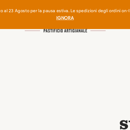
 al 23 Agosto per la pausa estiva. Le spedizioni degli ordini o
IGNORA
s