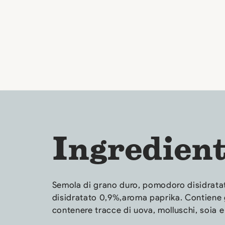
Ingredient
Semola di grano duro, pomodoro disidrata
disidratato 0,9%,aroma paprika. Contiene 
contenere tracce di uova, molluschi, soia 