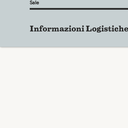
Sale
Informazioni Logistich