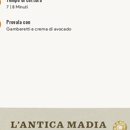
7 | 8 Minuti
Provala con
Gamberetti e crema di avocado