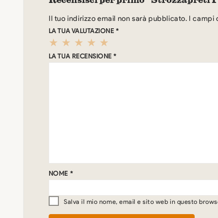
Il tuo indirizzo email non sarà pubblicato.
I campi 
LA TUA VALUTAZIONE
*
LA TUA RECENSIONE
*
NOME
*
Salva il mio nome, email e sito web in questo brow