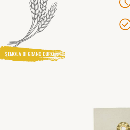
SEMOLA DI GRANO DURO